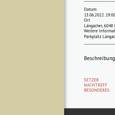
Datum:
13.06.2022. 19:0
Ort
Längacher, 6048 
Weitere Informat
Parkplatz Längac
Beschreibung
SETZER
NACHTREFF
BESONDERES