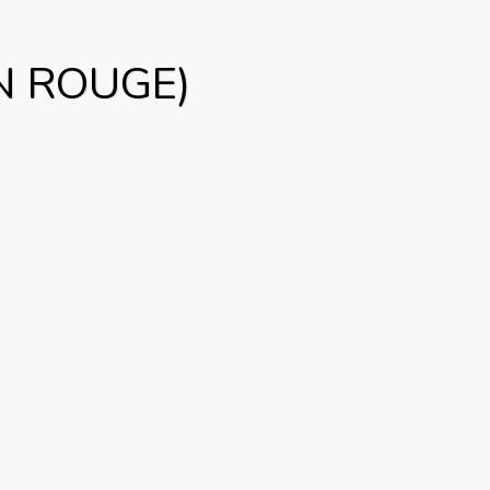
N ROUGE)