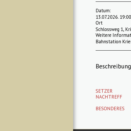
Datum:
13.07.2026. 19:00
Ort
Schlossweg 1, Kri
Weitere Informat
Bahnstation Krie
Beschreibung
SETZER
NACHTREFF
BESONDERES