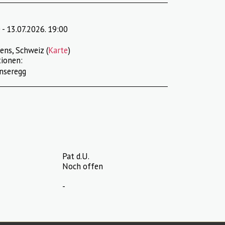
 - 13.07.2026. 19:00
ens, Schweiz (
Karte
)
ionen:
nseregg
Pat d.U.
Noch offen
-