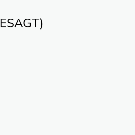
GESAGT)